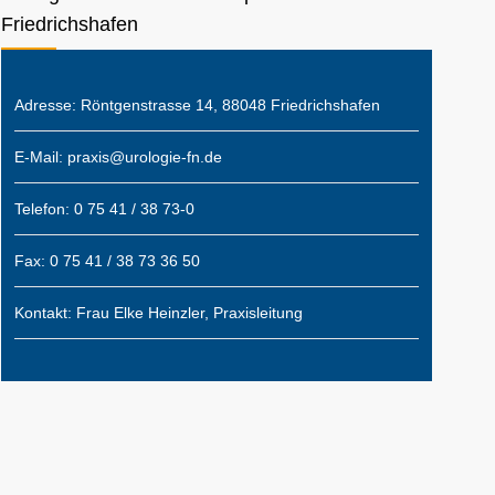
Friedrichshafen
Adresse: Röntgenstrasse 14, 88048 Friedrichshafen
E-Mail: praxis@urologie-fn.de
Telefon: 0 75 41 / 38 73-0
Fax: 0 75 41 / 38 73 36 50
Kontakt: Frau Elke Heinzler, Praxisleitung