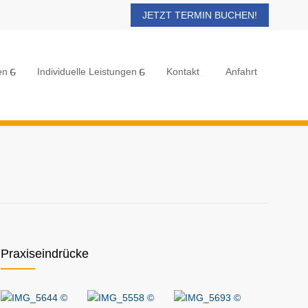
JETZT TERMIN BUCHEN!
en
Individuelle Leistungen
Kontakt
Anfahrt
Praxiseindrücke