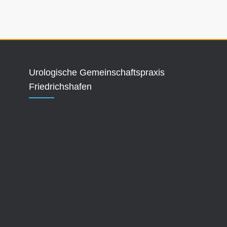
Urologische Gemeinschaftspraxis
Friedrichshafen