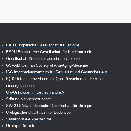
EAU Europäische Gesellschaft für Urologie
ESPU Europäische Gesellschaft für Kinderurologie
Gesellschaft für roboter-assistierte Urologie
GSAAM German Society of Anti-Aging-Medicine
ISG Informationszentrum für Sexualität und Gesundheit e.V.
IQUO Interessenverband zur Qualitätssicherung der Arbeit
niedergelassener
Uro-Onkologen in Deutschland e.V.
Stiftung Männergesundheit
SWGU Südwestdeutsche Gesellschaft für Urologie
Urologischer Qualitätszirkel Bodensee
Vasektomie-Experten.de
Urologie für alle