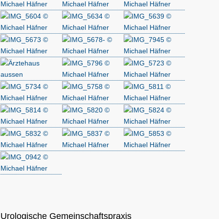
Urologische Gemeinschaftspraxis