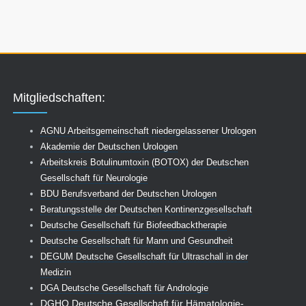
Mitgliedschaften:
AGNU Arbeitsgemeinschaft niedergelassener Urologen
Akademie der Deutschen Urologen
Arbeitskreis Botulinumtoxin (BOTOX) der Deutschen
Gesellschaft für Neurologie
BDU Berufsverband der Deutschen Urologen
Beratungsstelle der Deutschen Kontinenzgesellschaft
Deutsche Gesellschaft für Biofeedbacktherapie
Deutsche Gesellschaft für Mann und Gesundheit
DEGUM Deutsche Gesellschaft für Ultraschall in der
Medizin
DGA Deutsche Gesellschaft für Andrologie
DGHO Deutsche Gesellschaft für Hämatologie-