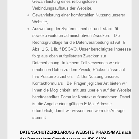
Gewährleistung eines reibungslosen
Verbindungsaufbaus der Website,
Gewährleistung einer komfortablen Nutzung unserer
Website,
Auswertung der Systemsicherheit und -stabilität
sowiezu weiteren administrativen Zwecken. Die
Rechtsgrundlage für die Datenverarbeitung ist Art. 6
Abs. 1 S. 1 lit. f DSGVO. Unser berechtigtes Interesse
folgt aus oben aufgelisteten Zwecken zur
Datenerhebung. In keinem Fall verwenden wir die
erhobenen Daten zu dem Zweck, Rückschlüsse auf
Ihre Person zu ziehen. 2. Bei Nutzung unseres
Kontaktformulars Bei Fragen jeglicher Art bieten wir
Ihnen die Möglichkeit, mit uns über ein auf der Website
bereitgestelltes Formular Kontakt aufzunehmen. Dabei
ist die Angabe einer gültigen E-Mail-Adresse
erforderlich, damit wir wissen, von wem die Anfrage
stammt
DATENSCHUTZERKLÄRUNG WEBSITE PRAXIS/MVZ nach