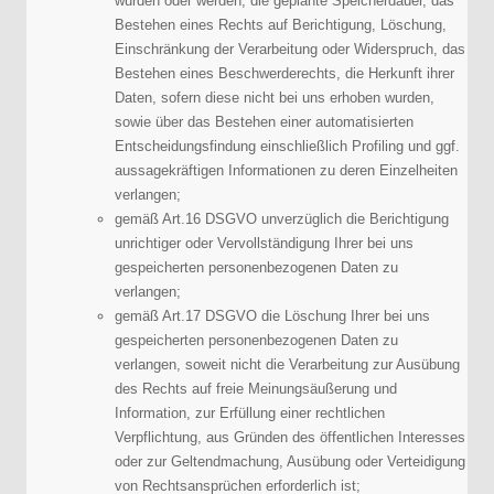
wurden oder werden, die geplante Speicherdauer, das
Bestehen eines Rechts auf Berichtigung, Löschung,
Einschränkung der Verarbeitung oder Widerspruch, das
Bestehen eines Beschwerderechts, die Herkunft ihrer
Daten, sofern diese nicht bei uns erhoben wurden,
sowie über das Bestehen einer automatisierten
Entscheidungsfindung einschließlich Profiling und ggf.
aussagekräftigen Informationen zu deren Einzelheiten
verlangen;
gemäß Art.16 DSGVO unverzüglich die Berichtigung
unrichtiger oder Vervollständigung Ihrer bei uns
gespeicherten personenbezogenen Daten zu
verlangen;
gemäß Art.17 DSGVO die Löschung Ihrer bei uns
gespeicherten personenbezogenen Daten zu
verlangen, soweit nicht die Verarbeitung zur Ausübung
des Rechts auf freie Meinungsäußerung und
Information, zur Erfüllung einer rechtlichen
Verpflichtung, aus Gründen des öffentlichen Interesses
oder zur Geltendmachung, Ausübung oder Verteidigung
von Rechtsansprüchen erforderlich ist;