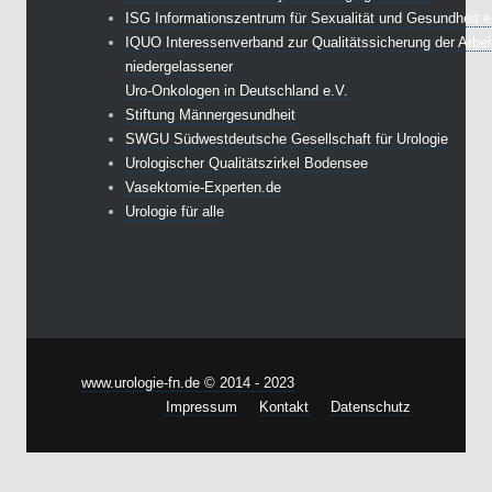
ISG Informationszentrum für Sexualität und Gesundheit e
IQUO Interessenverband zur Qualitätssicherung der Arbei
niedergelassener
Uro-Onkologen in Deutschland e.V.
Stiftung Männergesundheit
SWGU Südwestdeutsche Gesellschaft für Urologie
Urologischer Qualitätszirkel Bodensee
Vasektomie-Experten.de
Urologie für alle
www.urologie-fn.de © 2014 - 2023
Impressum
Kontakt
Datenschutz