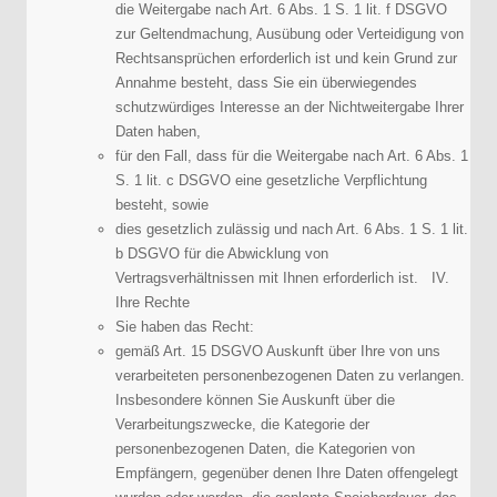
die Weitergabe nach Art. 6 Abs. 1 S. 1 lit. f DSGVO
zur Geltendmachung, Ausübung oder Verteidigung von
Rechtsansprüchen erforderlich ist und kein Grund zur
Annahme besteht, dass Sie ein überwiegendes
schutzwürdiges Interesse an der Nichtweitergabe Ihrer
Daten haben,
für den Fall, dass für die Weitergabe nach Art. 6 Abs. 1
S. 1 lit. c DSGVO eine gesetzliche Verpflichtung
besteht, sowie
dies gesetzlich zulässig und nach Art. 6 Abs. 1 S. 1 lit.
b DSGVO für die Abwicklung von
Vertragsverhältnissen mit Ihnen erforderlich ist. IV.
Ihre Rechte
Sie haben das Recht:
gemäß Art. 15 DSGVO Auskunft über Ihre von uns
verarbeiteten personenbezogenen Daten zu verlangen.
Insbesondere können Sie Auskunft über die
Verarbeitungszwecke, die Kategorie der
personenbezogenen Daten, die Kategorien von
Empfängern, gegenüber denen Ihre Daten offengelegt