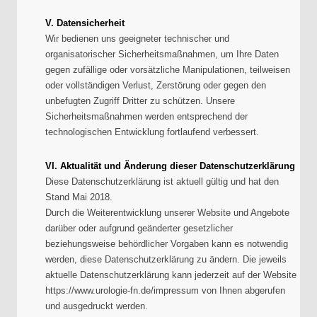
V. Datensicherheit
Wir bedienen uns geeigneter technischer und
organisatorischer Sicherheitsmaßnahmen, um Ihre Daten
gegen zufällige oder vorsätzliche Manipulationen, teilweisen
oder vollständigen Verlust, Zerstörung oder gegen den
unbefugten Zugriff Dritter zu schützen. Unsere
Sicherheitsmaßnahmen werden entsprechend der
technologischen Entwicklung fortlaufend verbessert.
VI. Aktualität und Änderung dieser Datenschutzerklärung
Diese Datenschutzerklärung ist aktuell gültig und hat den
Stand Mai 2018.
Durch die Weiterentwicklung unserer Website und Angebote
darüber oder aufgrund geänderter gesetzlicher
beziehungsweise behördlicher Vorgaben kann es notwendig
werden, diese Datenschutzerklärung zu ändern. Die jeweils
aktuelle Datenschutzerklärung kann jederzeit auf der Website
https://www.urologie-fn.de/impressum von Ihnen abgerufen
und ausgedruckt werden.