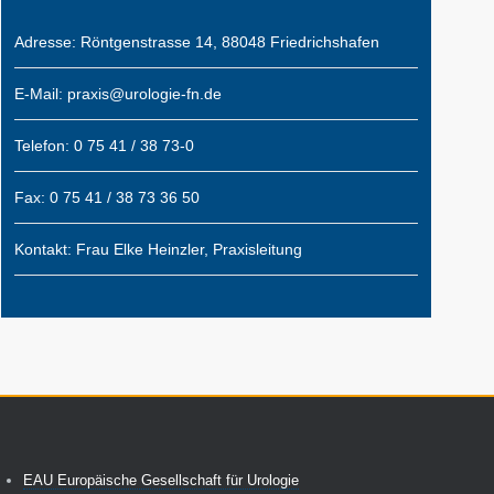
Adresse: Röntgenstrasse 14, 88048 Friedrichshafen
E-Mail: praxis@urologie-fn.de
Telefon: 0 75 41 / 38 73-0
Fax: 0 75 41 / 38 73 36 50
Kontakt: Frau Elke Heinzler, Praxisleitung
EAU Europäische Gesellschaft für Urologie