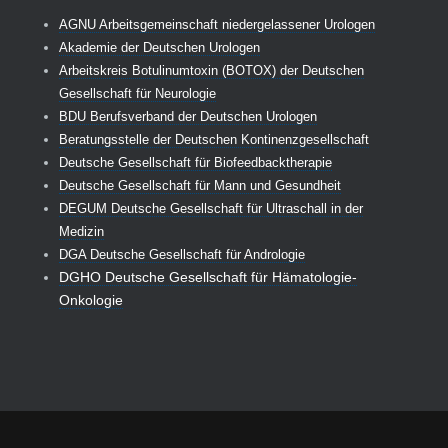
AGNU Arbeitsgemeinschaft niedergelassener Urologen
Akademie der Deutschen Urologen
Arbeitskreis Botulinumtoxin (BOTOX) der Deutschen
Gesellschaft für Neurologie
BDU Berufsverband der Deutschen Urologen
Beratungsstelle der Deutschen Kontinenzgesellschaft
Deutsche Gesellschaft für Biofeedbacktherapie
Deutsche Gesellschaft für Mann und Gesundheit
DEGUM Deutsche Gesellschaft für Ultraschall in der
Medizin
DGA Deutsche Gesellschaft für Andrologie
DGHO Deutsche Gesellschaft für Hämatologie-
Onkologie