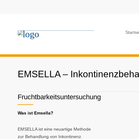
Startse
EMSELLA – Inkontinenzbeh
Fruchtbarkeitsuntersuchung
Was ist Emsella?
EMSELLA ist eine neuartige Methode
zur Behandlung von Inkontinenz.