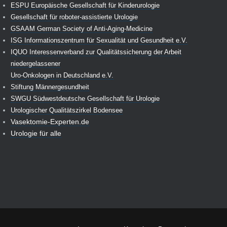
ESPU Europäische Gesellschaft für Kinderurologie
Gesellschaft für roboter-assistierte Urologie
GSAAM German Society of Anti-Aging-Medicine
ISG Informationszentrum für Sexualität und Gesundheit e.V.
IQUO Interessenverband zur Qualitätssicherung der Arbeit
niedergelassener
Uro-Onkologen in Deutschland e.V.
Stiftung Männergesundheit
SWGU Südwestdeutsche Gesellschaft für Urologie
Urologischer Qualitätszirkel Bodensee
Vasektomie-Experten.de
Urologie für alle