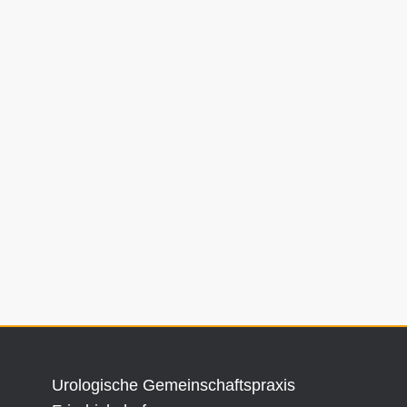
Urologische Gemeinschaftspraxis