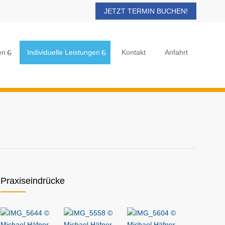
JETZT TERMIN BUCHEN!
en
Individuelle Leistungen
Kontakt
Anfahrt
Praxiseindrücke