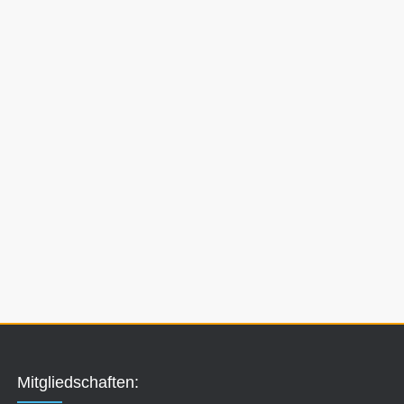
Mitgliedschaften: