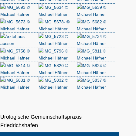
Urologische Gemeinschaftspraxis
Friedrichshafen