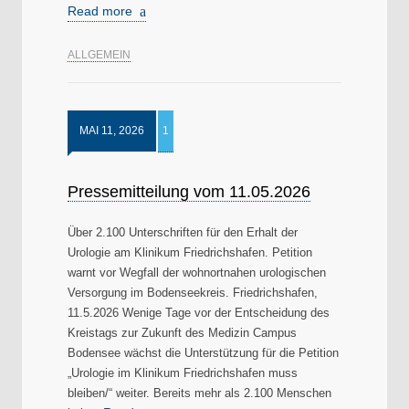
Read more
ALLGEMEIN
MAI 11, 2026
1
Pressemitteilung vom 11.05.2026
Über 2.100 Unterschriften für den Erhalt der
Urologie am Klinikum Friedrichshafen. Petition
warnt vor Wegfall der wohnortnahen urologischen
Versorgung im Bodenseekreis. Friedrichshafen,
11.5.2026 Wenige Tage vor der Entscheidung des
Kreistags zur Zukunft des Medizin Campus
Bodensee wächst die Unterstützung für die Petition
„Urologie im Klinikum Friedrichshafen muss
bleiben/“ weiter. Bereits mehr als 2.100 Menschen