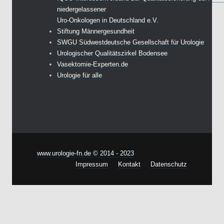
niedergelassener
Uro-Onkologen in Deutschland e.V.
Stiftung Männergesundheit
SWGU Südwestdeutsche Gesellschaft für Urologie
Urologischer Qualitätszirkel Bodensee
Vasektomie-Experten.de
Urologie für alle
www.urologie-fn.de © 2014 - 2023
Impressum
Kontakt
Datenschutz