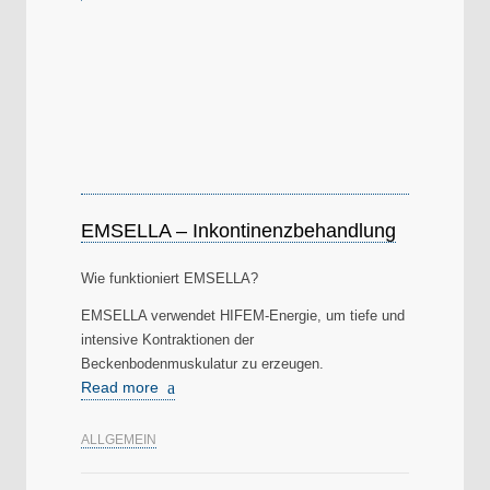
EMSELLA – Inkontinenzbehandlung
Wie funktioniert EMSELLA?
EMSELLA verwendet HIFEM-Energie, um tiefe und
intensive Kontraktionen der
Beckenbodenmuskulatur zu erzeugen.
Read more
ALLGEMEIN