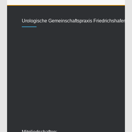
Urologische Gemeinschaftspraxis Friedrichshafen
Mitgliedschaften: