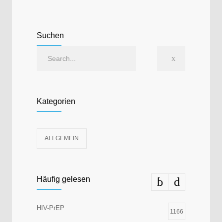
Suchen
Kategorien
ALLGEMEIN
Häufig gelesen
HIV-PrEP
1166