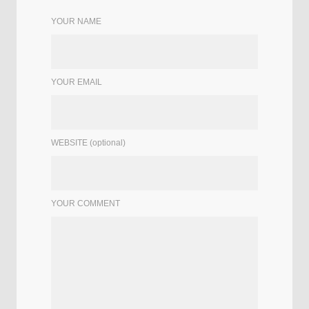
YOUR NAME
YOUR EMAIL
WEBSITE (optional)
YOUR COMMENT