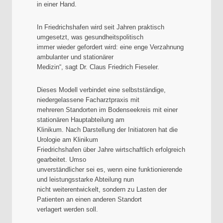
in einer Hand.
In Friedrichshafen wird seit Jahren praktisch
umgesetzt, was gesundheitspolitisch
immer wieder gefordert wird: eine enge Verzahnung
ambulanter und stationärer
Medizin“, sagt Dr. Claus Friedrich Fieseler.
Dieses Modell verbindet eine selbstständige,
niedergelassene Facharztpraxis mit
mehreren Standorten im Bodenseekreis mit einer
stationären Hauptabteilung am
Klinikum. Nach Darstellung der Initiatoren hat die
Urologie am Klinikum
Friedrichshafen über Jahre wirtschaftlich erfolgreich
gearbeitet. Umso
unverständlicher sei es, wenn eine funktionierende
und leistungsstarke Abteilung nun
nicht weiterentwickelt, sondern zu Lasten der
Patienten an einen anderen Standort
verlagert werden soll.