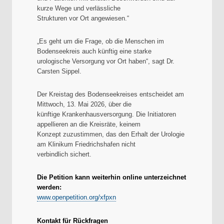
kurze Wege und verlässliche
Strukturen vor Ort angewiesen.“
„Es geht um die Frage, ob die Menschen im
Bodenseekreis auch künftig eine starke
urologische Versorgung vor Ort haben“, sagt Dr.
Carsten Sippel.
Der Kreistag des Bodenseekreises entscheidet am
Mittwoch, 13. Mai 2026, über die
künftige Krankenhausversorgung. Die Initiatoren
appellieren an die Kreisräte, keinem
Konzept zuzustimmen, das den Erhalt der Urologie
am Klinikum Friedrichshafen nicht
verbindlich sichert.
Die Petition kann weiterhin online unterzeichnet
werden:
www.openpetition.org/xfpxn
Kontakt für Rückfragen