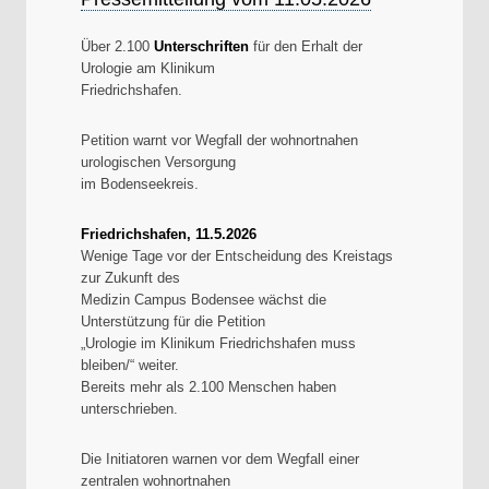
Über 2.100
Unterschriften
für den Erhalt der
Urologie am Klinikum
Friedrichshafen.
Petition warnt vor Wegfall der wohnortnahen
urologischen Versorgung
im Bodenseekreis.
Friedrichshafen, 11.5.2026
Wenige Tage vor der Entscheidung des Kreistags
zur Zukunft des
Medizin Campus Bodensee wächst die
Unterstützung für die Petition
„Urologie im Klinikum Friedrichshafen muss
bleiben/“ weiter.
Bereits mehr als 2.100 Menschen haben
unterschrieben.
Die Initiatoren warnen vor dem Wegfall einer
zentralen wohnortnahen