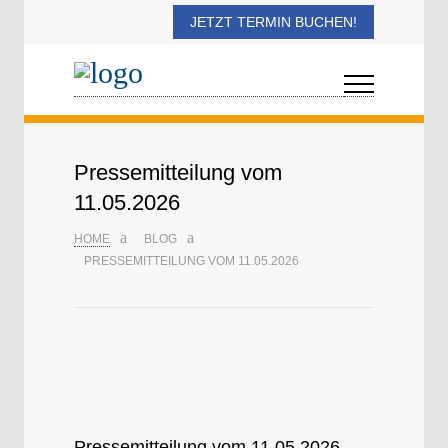
JETZT TERMIN BUCHEN!
Pressemitteilung vom
11.05.2026
HOME
BLOG
PRESSEMITTEILUNG VOM 11.05.2026
Pressemitteilung vom 11.05.2026