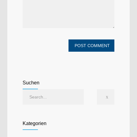
Suchen
Kategorien