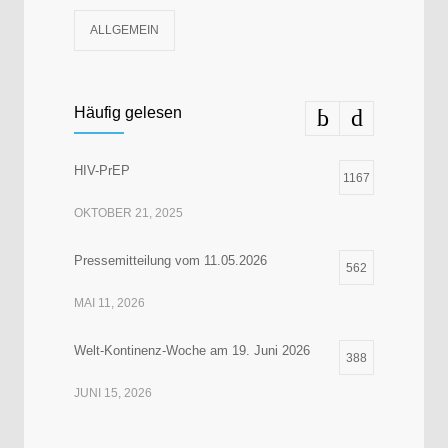
ALLGEMEIN
Häufig gelesen
HIV-PrEP
1167
OKTOBER 21, 2025
Pressemitteilung vom 11.05.2026
562
MAI 11, 2026
Welt-Kontinenz-Woche am 19. Juni 2026
388
JUNI 15, 2026