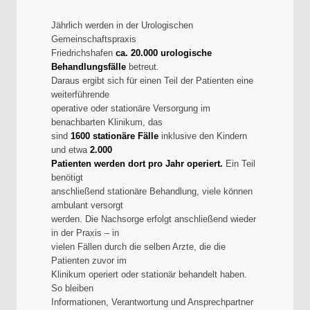
Jährlich werden in der Urologischen
Gemeinschaftspraxis
Friedrichshafen
ca. 20.000 urologische
Behandlungsfälle
betreut.
Daraus ergibt sich für einen Teil der Patienten eine
weiterführende
operative oder stationäre Versorgung im
benachbarten Klinikum, das
sind
1600 stationäre Fälle
inklusive den Kindern
und etwa
2.000
Patienten werden dort pro Jahr operiert.
Ein Teil
benötigt
anschließend stationäre Behandlung, viele können
ambulant versorgt
werden. Die Nachsorge erfolgt anschließend wieder
in der Praxis – in
vielen Fällen durch die selben Arzte, die die
Patienten zuvor im
Klinikum operiert oder stationär behandelt haben.
So bleiben
Informationen, Verantwortung und Ansprechpartner