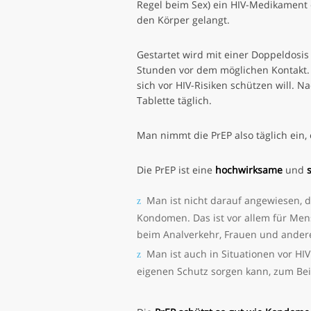
Regel beim Sex) ein HIV-Medikament ei
den Körper gelangt.
Gestartet wird mit einer Doppeldosis 
Stunden vor dem möglichen Kontakt.
sich vor HIV-Risiken schützen will. 
Tablette täglich.
Man nimmt die PrEP also täglich ein
Die PrEP ist eine
hochwirksame
und
Man ist nicht darauf angewiesen, d
Kondomen. Das ist vor allem für Men
beim Analverkehr, Frauen und ander
Man ist auch in Situationen vor HIV
eigenen Schutz sorgen kann, zum Bei