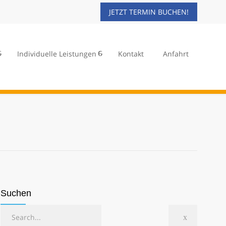
JETZT TERMIN BUCHEN!
Individuelle Leistungen
Kontakt
Anfahrt
Suchen